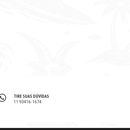
TIRE SUAS DÚVIDAS
11 93416-1674