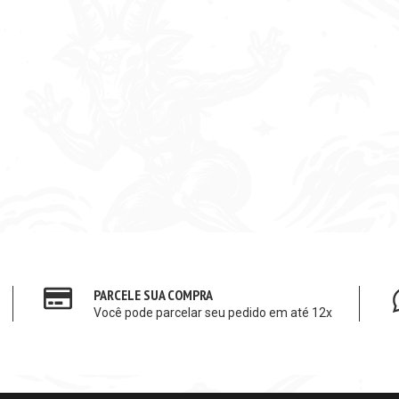
PARCELE SUA COMPRA
Você pode parcelar seu pedido em até 12x