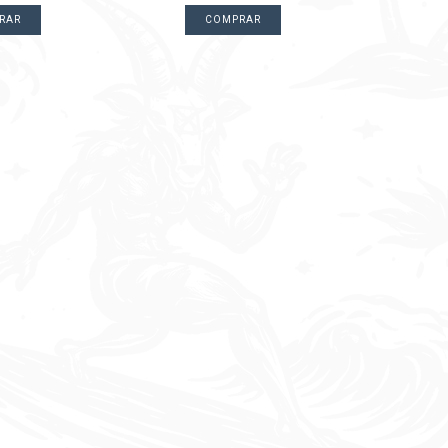
RAR
COMPRAR