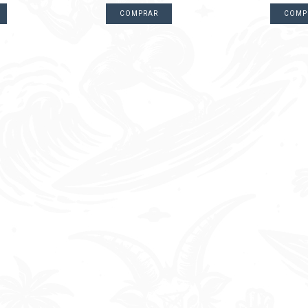
COMPRAR
COMP