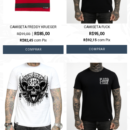
CAMISETA FREDDY KRUEGER
CAMISETA FUCK
R$85,00
R$95,00
R$99,00
R$92,15
com
Pix
R$82,45
com
Pix
COMPRAR
COMPRAR