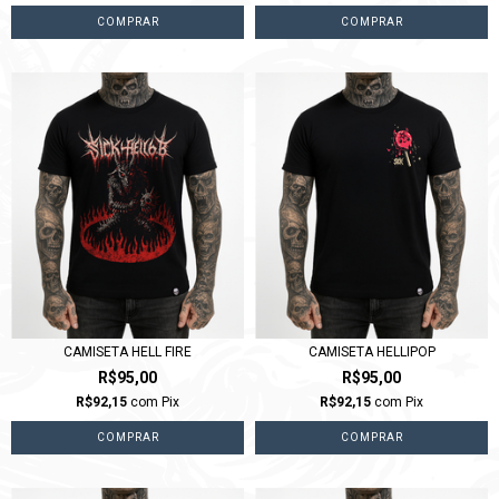
COMPRAR
COMPRAR
CAMISETA HELL FIRE
CAMISETA HELLIPOP
R$95,00
R$95,00
R$92,15
com
Pix
R$92,15
com
Pix
COMPRAR
COMPRAR