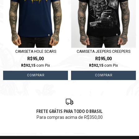
CAMISETA HOLE SCARS
CAMISETA JEEPERS CREEPERS
R$95,00
R$95,00
R$92,15
com
Pix
R$92,15
com
Pix
COMPRAR
COMPRAR
FRETE GRÁTIS PARA TODO O BRASIL
Para compras acima de R$350,00