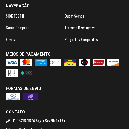
NAVEGAÇÃO
SICK FEST II
Quem Somos
Como Comprar
Trocas e Devoluções
Envios
Perguntas Frequentes
MEIOS DE PAGAMENTO
FORMAS DE ENVIO
CONTATO
11 93416-1674 Seg a Sex 9h ás 17h