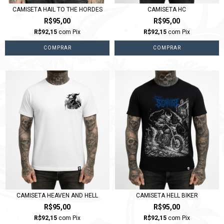
CAMISETA HAIL TO THE HORDES
CAMISETA HC
R$95,00
R$95,00
R$92,15
com
Pix
R$92,15
com
Pix
COMPRAR
COMPRAR
CAMISETA HEAVEN AND HELL
CAMISETA HELL BIKER
R$95,00
R$95,00
R$92,15
com
Pix
R$92,15
com
Pix