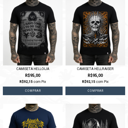
CAMISETA HELLOIJA
CAMISETA HELLRAISER
R$95,00
R$95,00
R$92,15
com
Pix
R$92,15
com
Pix
COMPRAR
COMPRAR