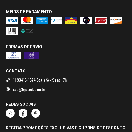
MEIOS DE PAGAMENTO
FORMAS DE ENVIO
CONTATO
11 93416-1674 Seg a Sex 9h ás 17h
sac@lojasick.com.br
REDES SOCIAIS
RECEBA PROMOÇÕES EXCLUSIVAS E CUPONS DE DESCONTO