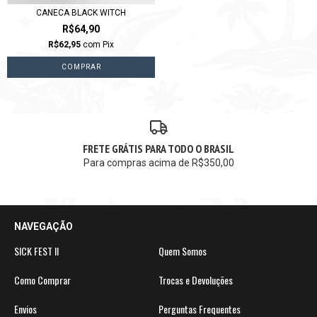
CANECA BLACK WITCH
R$64,90
R$62,95
com
Pix
FRETE GRÁTIS PARA TODO O BRASIL
Para compras acima de R$350,00
NAVEGAÇÃO
SICK FEST II
Quem Somos
Como Comprar
Trocas e Devoluções
Envios
Perguntas Frequentes