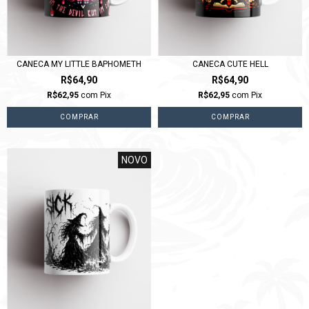
CANECA MY LITTLE BAPHOMETH
CANECA CUTE HELL
R$64,90
R$64,90
R$62,95
com
Pix
R$62,95
com
Pix
NOVO