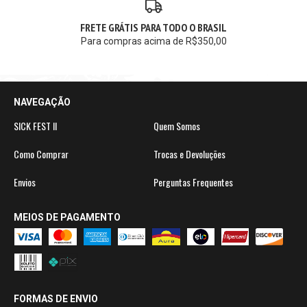
FRETE GRÁTIS PARA TODO O BRASIL
Para compras acima de R$350,00
NAVEGAÇÃO
SICK FEST II
Quem Somos
Como Comprar
Trocas e Devoluções
Envios
Perguntas Frequentes
MEIOS DE PAGAMENTO
FORMAS DE ENVIO