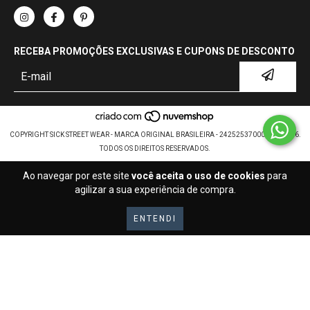
RECEBA PROMOÇÕES EXCLUSIVAS E CUPONS DE DESCONTO
COPYRIGHT SICK STREET WEAR - MARCA ORIGINAL BRASILEIRA - 24252537000107 - 2026.
TODOS OS DIREITOS RESERVADOS.
Ao navegar por este site
você aceita o uso de cookies
para
agilizar a sua experiência de compra.
ENTENDI