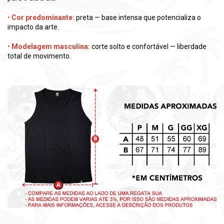
•
Cor predominante:
preta — base intensa que potencializa o
impacto da arte.
•
Modelagem masculina:
corte solto e confortável — liberdade
total de movimento.