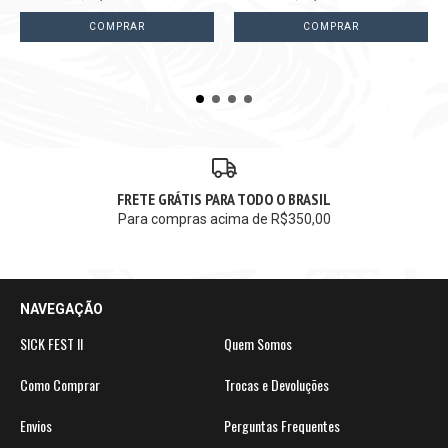
COMPRAR
COMPRAR
FRETE GRÁTIS PARA TODO O BRASIL
Para compras acima de R$350,00
NAVEGAÇÃO
SICK FEST II
Quem Somos
Como Comprar
Trocas e Devoluções
Envios
Perguntas Frequentes