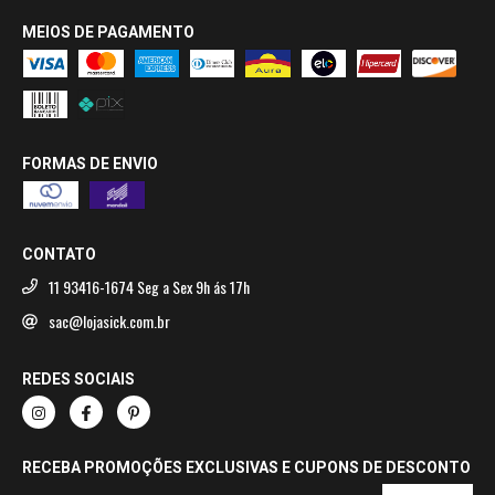
MEIOS DE PAGAMENTO
FORMAS DE ENVIO
CONTATO
11 93416-1674 Seg a Sex 9h ás 17h
sac@lojasick.com.br
REDES SOCIAIS
RECEBA PROMOÇÕES EXCLUSIVAS E CUPONS DE DESCONTO