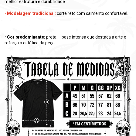
melhor estrutura e durabilidade.
•
Modelagem tradicional:
corte reto com caimento confortável.
•
Cor predominante:
preta — base intensa que destaca a arte e
reforça a estética da peça.