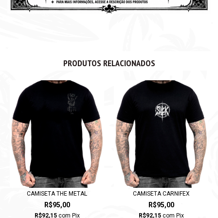
PRODUTOS RELACIONADOS
CAMISETA THE METAL
CAMISETA CARNIFEX
R$95,00
R$95,00
R$92,15
com
Pix
R$92,15
com
Pix