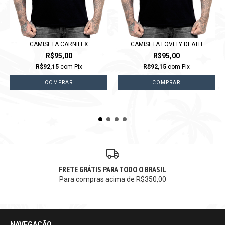
CAMISETA CARNIFEX
CAMISETA LOVELY DEATH
R$95,00
R$95,00
R$92,15
com
Pix
R$92,15
com
Pix
COMPRAR
COMPRAR
FRETE GRÁTIS PARA TODO O BRASIL
Para compras acima de R$350,00
NAVEGAÇÃO