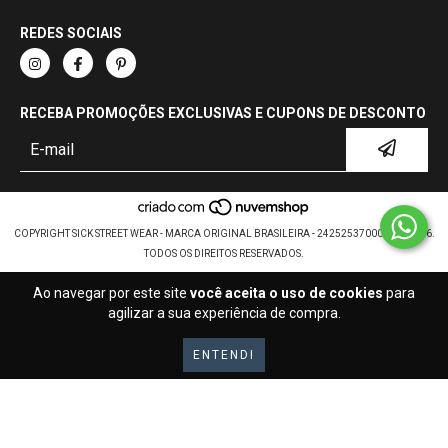
REDES SOCIAIS
RECEBA PROMOÇÕES EXCLUSIVAS E CUPONS DE DESCONTO
COPYRIGHT SICK STREET WEAR - MARCA ORIGINAL BRASILEIRA - 24252537000107 - 2026.
TODOS OS DIREITOS RESERVADOS.
Ao navegar por este site
você aceita o uso de cookies
para
agilizar a sua experiência de compra.
ENTENDI