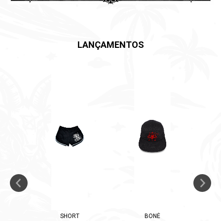
LANÇAMENTOS
SHORT
BONÉ