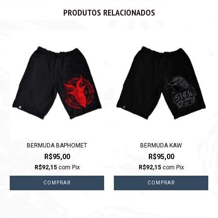
PRODUTOS RELACIONADOS
BERMUDA BAPHOMET
BERMUDA KAW
R$95,00
R$95,00
R$92,15
com
Pix
R$92,15
com
Pix
COMPRAR
COMPRAR