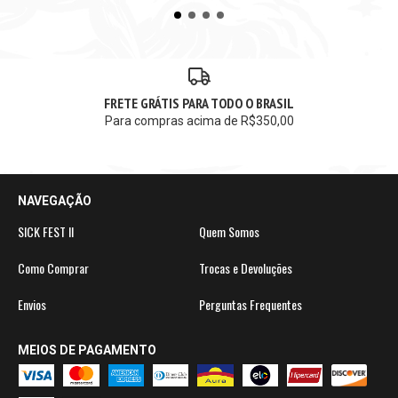
FRETE GRÁTIS PARA TODO O BRASIL
Para compras acima de R$350,00
NAVEGAÇÃO
SICK FEST II
Quem Somos
Como Comprar
Trocas e Devoluções
Envios
Perguntas Frequentes
MEIOS DE PAGAMENTO