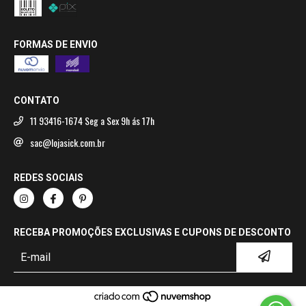
FORMAS DE ENVIO
CONTATO
11 93416-1674 Seg a Sex 9h ás 17h
sac@lojasick.com.br
REDES SOCIAIS
RECEBA PROMOÇÕES EXCLUSIVAS E CUPONS DE DESCONTO