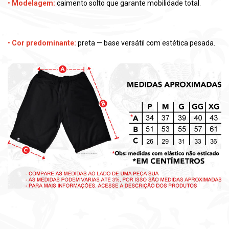
•
Modelagem:
caimento solto que garante mobilidade total.
•
Cor predominante:
preta — base versátil com estética pesada.